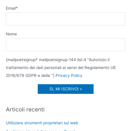
Email*
Nome
[mailpoetsignup* mailpoetsignup-144 list:4 "Autorizzo il
trattamento dei dati personali ai sensi del Regolamento UE
2016/679 GDPR e della "]
Privacy Policy
Articoli recenti
Utilizzare strumenti proprietari sul web