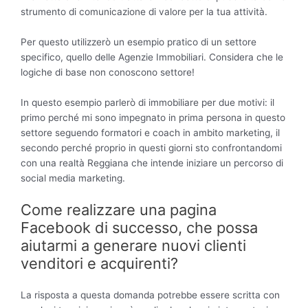
strumento di comunicazione di valore per la tua attività.
Per questo utilizzerò un esempio pratico di un settore
specifico, quello delle Agenzie Immobiliari. Considera che le
logiche di base non conoscono settore!
In questo esempio parlerò di immobiliare per due motivi: il
primo perché mi sono impegnato in prima persona in questo
settore seguendo formatori e coach in ambito marketing, il
secondo perché proprio in questi giorni sto confrontandomi
con una realtà Reggiana che intende iniziare un percorso di
social media marketing.
Come realizzare una pagina
Facebook di successo, che possa
aiutarmi a generare nuovi clienti
venditori e acquirenti?
La risposta a questa domanda potrebbe essere scritta con