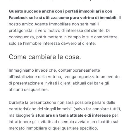
Questo succede anche con i portali immobiliari e con
Facebook se lo si utilizza come pura vetrina di immobili
. Il
nostro amico Agente Immobiliare non sarà mai il
protagonista, il vero motivo di interesse del cliente. Di
conseguenza, potrà mettere in campo le sue competenze
solo se l’immobile interessa davvero al cliente.
Come cambiare le cose.
Immaginiamo invece che, contemporaneamente
all’installazione della vetrina, venga organizzato un evento
di presentazione e invitati i clienti abituali del bar e gli
abitanti del quartiere.
Durante la presentazione non sarà possibile parlare delle
caratteristiche dei singoli immobili (salvo far annoiare tutti!),
ma bisognerà
studiare un tema attuale e di interesse
per
intrattenere gli invitati: ad esempio avviare un dibattito sul
mercato immobiliare di quel quartiere specifico,