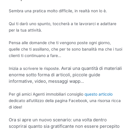
Sembra una pratica molto difficile, in realtà non lo è.
Qui ti darò uno spunto, toccherà a te lavorarci e adattare
per la tua attività.
Pensa alle domande che ti vengono poste ogni giorno,
quelle che ti assillano, che per te sono banalità ma che i tuoi
clienti ti continuano a fare…
Avrai una quantità di materiali
Inizia a scrivere le risposte.
enorme sotto forma di articoli, piccole guide
informative, video, messaggi wapp…
Per gli amici Agenti immobiliari consiglio
questo articolo
dedicato all’utilizzo della pagina Facebook, una risorsa ricca
di idee!
Ora si apre un nuovo scenario: una volta dentro
scoprirai quanto sia gratificante non essere percepito