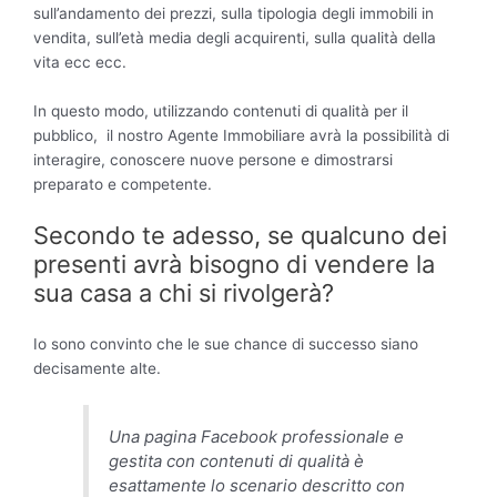
sull’andamento dei prezzi, sulla tipologia degli immobili in
vendita, sull’età media degli acquirenti, sulla qualità della
vita ecc ecc.
In questo modo, utilizzando contenuti di qualità per il
pubblico, il nostro Agente Immobiliare avrà la possibilità di
interagire, conoscere nuove persone e dimostrarsi
preparato e competente.
Secondo te adesso, se qualcuno dei
presenti avrà bisogno di vendere la
sua casa a chi si rivolgerà?
Io sono convinto che le sue chance di successo siano
decisamente alte.
Una pagina Facebook professionale e
gestita con contenuti di qualità è
esattamente lo scenario descritto con