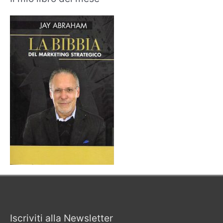
Iscriviti alla Newsletter