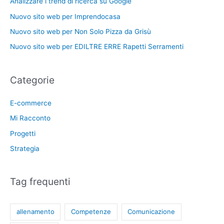
Analizzare i trend di ricerca su Google
Nuovo sito web per Imprendocasa
Nuovo sito web per Non Solo Pizza da Grisù
Nuovo sito web per EDILTRE ERRE Rapetti Serramenti
Categorie
E-commerce
Mi Racconto
Progetti
Strategia
Tag frequenti
allenamento
Competenze
Comunicazione