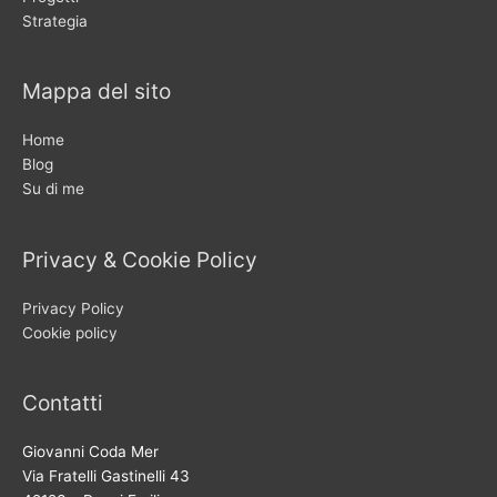
Strategia
Mappa del sito
Home
Blog
Su di me
Privacy & Cookie Policy
Privacy Policy
Cookie policy
Contatti
Giovanni Coda Mer
Via Fratelli Gastinelli 43