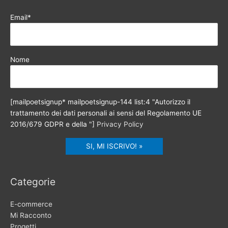
Email*
Nome
[mailpoetsignup* mailpoetsignup-144 list:4 "Autorizzo il
trattamento dei dati personali ai sensi del Regolamento UE
2016/679 GDPR e della "]
Privacy Policy
Categorie
E-commerce
Mi Racconto
Progetti