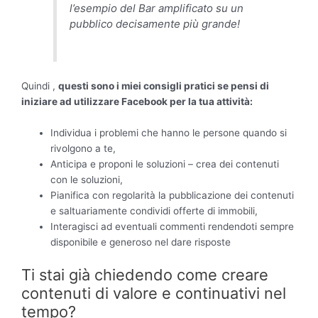
l’esempio del Bar amplificato su un
pubblico decisamente più grande!
Quindi ,
questi sono i miei consigli pratici se pensi di
iniziare ad utilizzare Facebook per la tua attività:
Individua i problemi che hanno le persone quando si
rivolgono a te,
Anticipa e proponi le soluzioni – crea dei contenuti
con le soluzioni,
Pianifica con regolarità la pubblicazione dei contenuti
e saltuariamente condividi offerte di immobili,
Interagisci ad eventuali commenti rendendoti sempre
disponibile e generoso nel dare risposte
Ti stai già chiedendo come creare
contenuti di valore e continuativi nel
tempo?