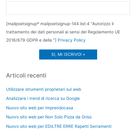
[mailpoetsignup* mailpoetsignup-144 list:4 "Autorizzo il
trattamento dei dati personali ai sensi del Regolamento UE
2016/679 GDPR e della "]
Privacy Policy
Articoli recenti
Utilizzare strumenti proprietari sul web
Analizzare i trend di ricerca su Google
Nuovo sito web per Imprendocasa
Nuovo sito web per Non Solo Pizza da Grisù
Nuovo sito web per EDILTRE ERRE Rapetti Serramenti