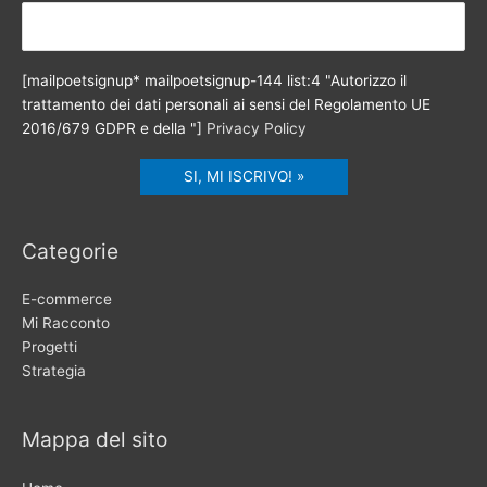
[mailpoetsignup* mailpoetsignup-144 list:4 "Autorizzo il
trattamento dei dati personali ai sensi del Regolamento UE
2016/679 GDPR e della "]
Privacy Policy
Categorie
E-commerce
Mi Racconto
Progetti
Strategia
Mappa del sito