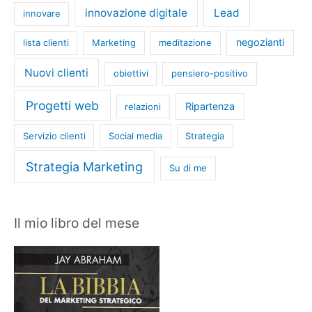
innovazione digitale
Lead
innovare
negozianti
lista clienti
Marketing
meditazione
Nuovi clienti
obiettivi
pensiero-positivo
Progetti web
Ripartenza
relazioni
Servizio clienti
Social media
Strategia
Strategia Marketing
Su di me
Il mio libro del mese