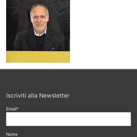
Iscriviti alla Newsletter
Email*
Nome