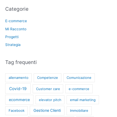
Categorie
E-commerce
Mi Racconto
Progetti
Strategia
Tag frequenti
allenamento
Competenze
Comunicazione
Covid-19
Customer care
e-commerce
ecommerce
elevator pitch
email marketing
Gestione Clienti
Facebook
Immobiliare