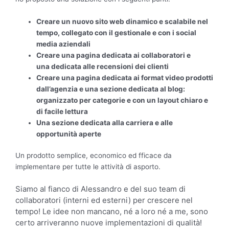
Creare un nuovo sito web dinamico e scalabile nel
tempo, collegato con il gestionale e con i social
media aziendali
Creare una pagina dedicata ai collaboratori e
una dedicata alle recensioni dei clienti
Creare una pagina dedicata ai format video prodotti
dall’agenzia e una sezione dedicata al blog:
organizzato per categorie e con un layout chiaro e
di facile lettura
Una sezione dedicata alla carriera e alle
opportunità aperte
Un prodotto semplice, economico ed fficace da
implementare per tutte le attività di asporto.
Siamo al fianco di Alessandro e del suo team di
collaboratori (interni ed esterni) per crescere nel
tempo! Le idee non mancano, né a loro né a me, sono
certo arriveranno nuove implementazioni di qualità!