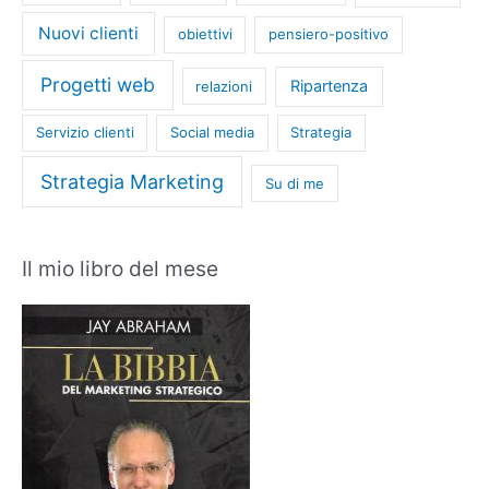
Nuovi clienti
obiettivi
pensiero-positivo
Progetti web
Ripartenza
relazioni
Servizio clienti
Social media
Strategia
Strategia Marketing
Su di me
Il mio libro del mese