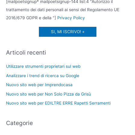
[mailpoetsignup* mailpoetsignup-144 list:4 "Autorizzo il
trattamento dei dati personali ai sensi del Regolamento UE
2016/679 GDPR e della "]
Privacy Policy
Articoli recenti
Utilizzare strumenti proprietari sul web
Analizzare i trend di ricerca su Google
Nuovo sito web per Imprendocasa
Nuovo sito web per Non Solo Pizza da Grisù
Nuovo sito web per EDILTRE ERRE Rapetti Serramenti
Categorie