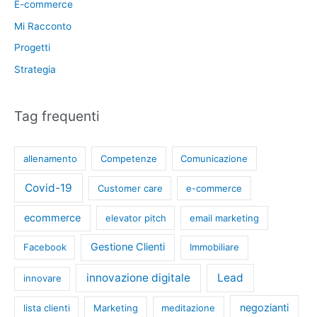
E-commerce
Mi Racconto
Progetti
Strategia
Tag frequenti
allenamento
Competenze
Comunicazione
Covid-19
Customer care
e-commerce
ecommerce
elevator pitch
email marketing
Gestione Clienti
Facebook
Immobiliare
innovazione digitale
Lead
innovare
negozianti
lista clienti
Marketing
meditazione