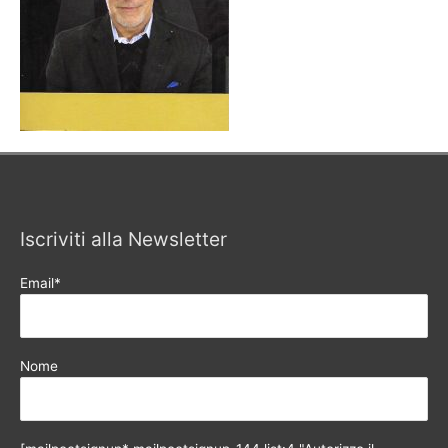
Iscriviti alla Newsletter
Email*
Nome